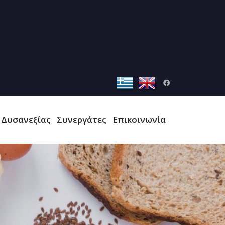
 Δυσανεξίας
Συνεργάτες
Επικοινωνία