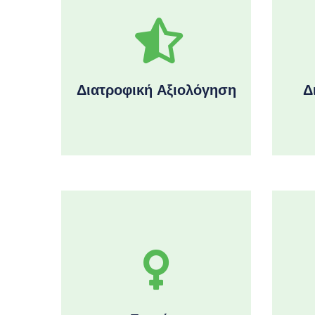
Διατροφική Αξιολόγηση
Δ