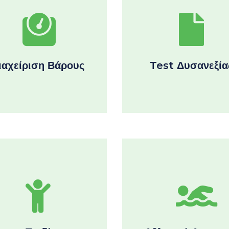
ιαχείριση Βάρους
Test Δυσανεξία