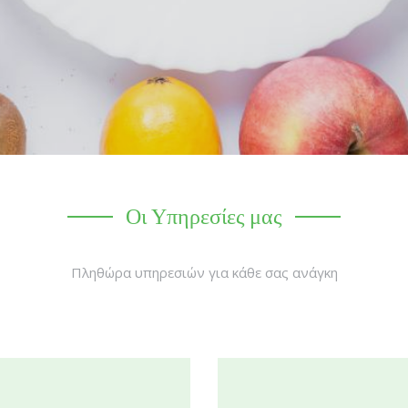
Οι Υπηρεσίες μας
Πληθώρα υπηρεσιών για κάθε σας ανάγκη