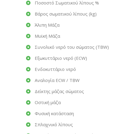
Ποσοστό Σωματικού λίπους %
Βάρος σωματικού λίπους (kg)
Άλιπη Μάζα
Μυϊκή Μάζα
Συνολικό νερό του σώματος (TBW)
Εξωκυττάριο νερό (ECW)
Ενδοκυττάριο νερό
Αναλογία ECW / TBW
Δείκτης μάζας σώματος
Οστική μάζα
Φυσική κατάσταση
Σπλαχνικό λίπους