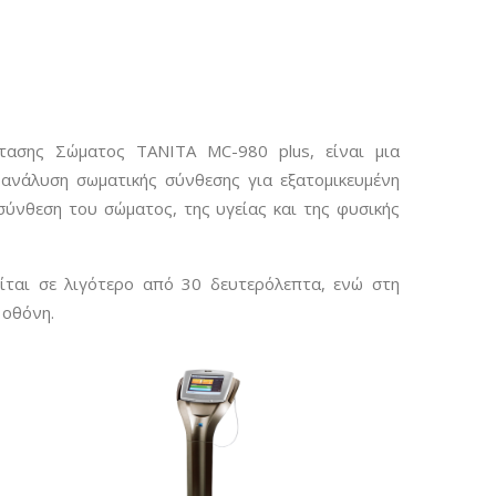
τασης Σώματος TANITA MC-980 plus, είναι μια
ανάλυση σωματικής σύνθεσης για εξατομικευμένη
ύνθεση του σώματος, της υγείας και της φυσικής
ται σε λιγότερο από 30 δευτερόλεπτα, ενώ στη
 οθόνη.