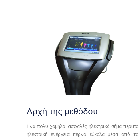
Αρχή της μεθόδου
Ένα πολύ χαμηλό, ασφαλές ηλεκτρικό σήμα περίπ
ηλεκτρική ενέργεια περνά εύκολα μέσα από τ