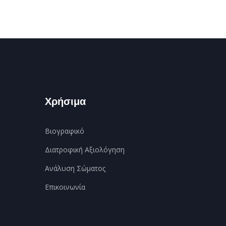
Χρήσιμα
Βιογραφικό
Διατροφική Αξιολόγηση
Ανάλυση Σώματος
Επικοινωνία