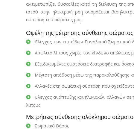
αντιμετωπίζει δυσκολίες κατά τη διέλευση της α
ιστού στην ηλεκτρική ροή ονομάζεται βιοηλεκτρ
σύσταση του σώματος μας.
Οφέλη της μέτρησης σύνθεσης σώματος γ
Έλεγχος των επιπέδων Συνολικού Σωματικού 
Απώλεια λίπους χωρίς τον κίνδυνο απώλειας μ
Εξειδικευμένες συστάσεις διατροφής και άσκη
Μέγιστη απόδοση μέσω της παρακολούθησης κα
Αλλαγές στη σωματική σύσταση που σχετίζονται
Έλεγχος ανάπτυξης και ηλικιακών αλλαγών σε π
λίπους
Μετρήσεις σύνθεσης ολόκληρου σώματο
Σωματικό Βάρος