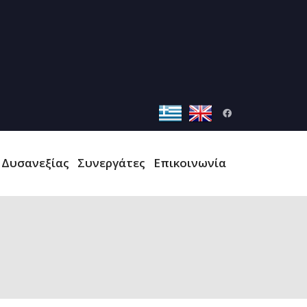
 Δυσανεξίας
Συνεργάτες
Επικοινωνία