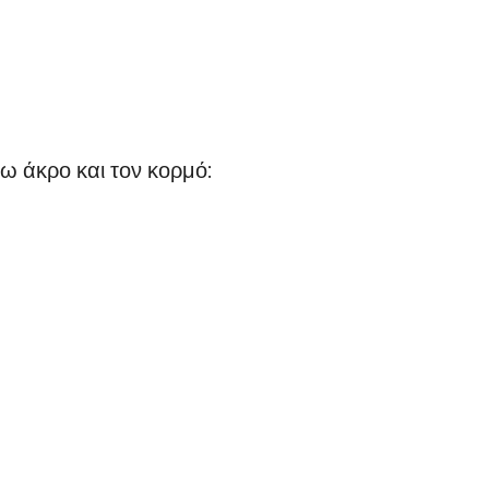
ω άκρο και τον κορμό: