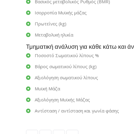
Βασικός μεταβολικός Ρυθμός (BMR)
Ισορροπία Μυϊκής μάζας
Πρωτεΐνες (kg)
Μεταβολική ηλικία
Τμηματική ανάλυση για κάθε κάτω και άν
Ποσοστό Σωματικού λίπους %
Βάρος σωματικού λίπους (kg)
Αξιολόγηση σωματικού λίπους
Μυϊκή Μάζα
Αξιολόγηση Μυϊκής Μάζας
Αντίσταση / αντίσταση και γωνία φάσης