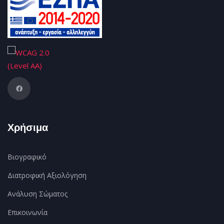
Χρήσιμα
Βιογραφικό
Διατροφική Αξιολόγηση
Ανάλυση Σώματος
Επικοινωνία