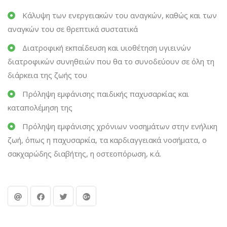
Κάλυψη των ενεργειακών του αναγκών, καθώς και των
αναγκών του σε θρεπτικά συστατικά
Διατροφική εκπαίδευση και υιοθέτηση υγιεινών
διατροφικών συνηθειών που θα το συνοδεύουν σε όλη τη
διάρκεια της ζωής του
Πρόληψη εμφάνισης παιδικής παχυσαρκίας και
καταπολέμηση της
Πρόληψη εμφάνισης χρόνιων νοσημάτων στην ενήλικη
ζωή, όπως η παχυσαρκία, τα καρδιαγγειακά νοσήματα, ο
σακχαρώδης διαβήτης, η οστεοπόρωση, κ.ά.