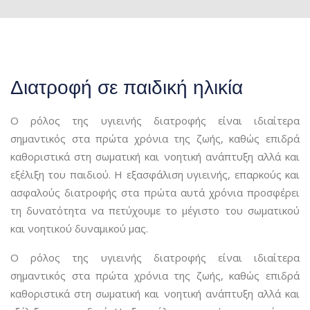
Διατροφή σε παιδική ηλικία
Ο ρόλος της υγιεινής διατροφής είναι ιδιαίτερα
σημαντικός στα πρώτα χρόνια της ζωής, καθώς επιδρά
καθοριστικά στη σωματική και νοητική ανάπτυξη αλλά και
εξέλιξη του παιδιού. Η εξασφάλιση υγιεινής, επαρκούς και
ασφαλούς διατροφής στα πρώτα αυτά χρόνια προσφέρει
τη δυνατότητα να πετύχουμε το μέγιστο του σωματικού
και νοητικού δυναμικού μας.
Ο ρόλος της υγιεινής διατροφής είναι ιδιαίτερα
σημαντικός στα πρώτα χρόνια της ζωής, καθώς επιδρά
καθοριστικά στη σωματική και νοητική ανάπτυξη αλλά και