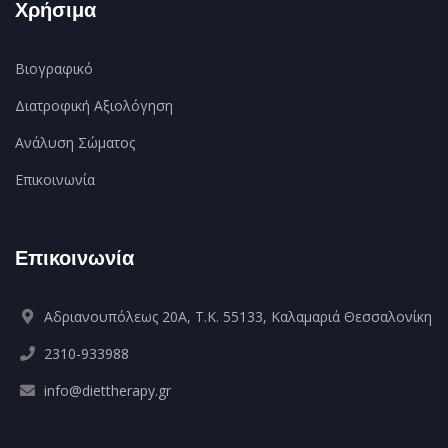
Χρήσιμα
Βιογραφικό
Διατροφική Αξιολόγηση
Ανάλυση Σώματος
Επικοινωνία
Επικοινωνία
Αδριανουπόλεως 20Α, Τ.Κ. 55133, Καλαμαριά Θεσσαλονίκη
2310-933988
info@diettherapy.gr